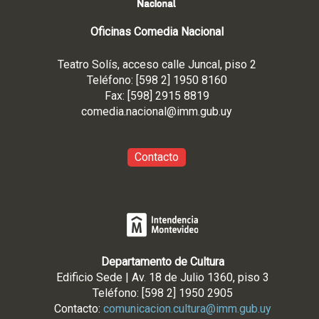
Oficinas Comedia Nacional
Teatro Solís, acceso calle Juncal, piso 2
Teléfono: [598 2] 1950 8160
Fax: [598] 2915 8819
comedia.nacional@imm.gub
.uy
Contacto
Departamento de Cultura
Edificio Sede | Av. 18 de Julio 1360, piso 3
Teléfono: [598 2] 1950 2905
Contacto:
comunicacion.cultura@imm.gub.uy