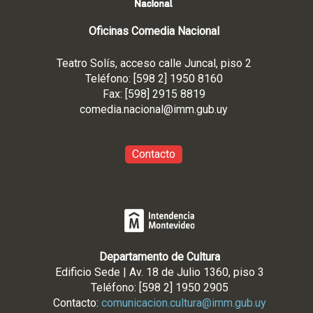
Oficinas Comedia Nacional
Teatro Solís, acceso calle Juncal, piso 2
Teléfono: [598 2] 1950 8160
Fax: [598] 2915 8819
comedia.nacional@imm.gub
.uy
Contacto
Departamento de Cultura
Edificio Sede | Av. 18 de Julio 1360, piso 3
Teléfono: [598 2] 1950 2905
Contacto:
comunicacion.cultura@imm.gub.uy