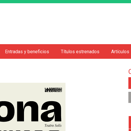
Jump to navigation
Entradas y beneficios
Títulos estrenados
Artículos