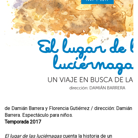
de Damián Barrera y Florencia Gutiérrez / dirección: Damián
Barrera. Espectáculo para niños.
Temporada 2017
El lugar de las luciérnagas
cuenta la historia de un