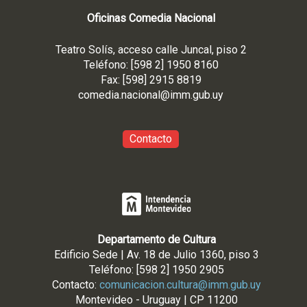
Oficinas Comedia Nacional
Teatro Solís, acceso calle Juncal, piso 2
Teléfono: [598 2] 1950 8160
Fax: [598] 2915 8819
comedia.nacional@imm.gub
.uy
Contacto
Departamento de Cultura
Edificio Sede | Av. 18 de Julio 1360, piso 3
Teléfono: [598 2] 1950 2905
Contacto:
comunicacion.cultura@imm.gub.uy
Montevideo - Uruguay | CP 11200