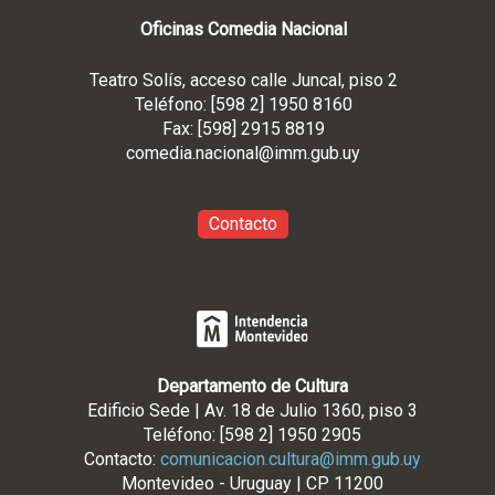
Oficinas Comedia Nacional
Teatro Solís, acceso calle Juncal, piso 2
Teléfono: [598 2] 1950 8160
Fax: [598] 2915 8819
comedia.nacional@imm.gub
.uy
Contacto
Departamento de Cultura
Edificio Sede | Av. 18 de Julio 1360, piso 3
Teléfono: [598 2] 1950 2905
Contacto:
comunicacion.cultura@imm.gub.uy
Montevideo - Uruguay | CP 11200