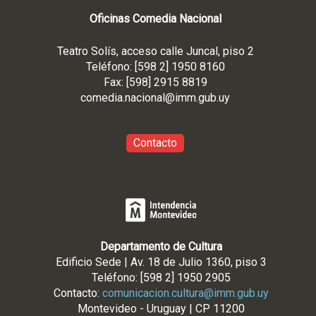
Oficinas Comedia Nacional
Teatro Solís, acceso calle Juncal, piso 2
Teléfono: [598 2] 1950 8160
Fax: [598] 2915 8819
comedia.nacional@imm.gub
.uy
Contacto
Departamento de Cultura
Edificio Sede | Av. 18 de Julio 1360, piso 3
Teléfono: [598 2] 1950 2905
Contacto:
comunicacion.cultura@imm.gub.uy
Montevideo - Uruguay | CP 11200