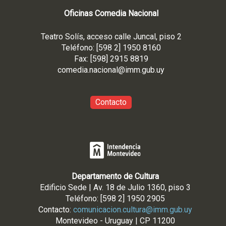
Oficinas Comedia Nacional
Teatro Solís, acceso calle Juncal, piso 2
Teléfono: [598 2] 1950 8160
Fax: [598] 2915 8819
comedia.nacional@imm.gub
.uy
Contacto
Departamento de Cultura
Edificio Sede | Av. 18 de Julio 1360, piso 3
Teléfono: [598 2] 1950 2905
Contacto:
comunicacion.cultura@imm.gub.uy
Montevideo - Uruguay | CP 11200