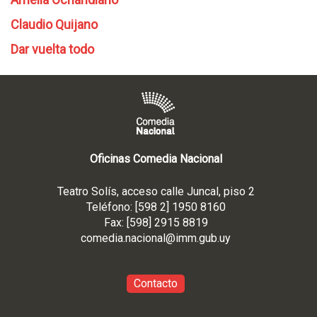
Claudio Quijano
Dar vuelta todo
Oficinas Comedia Nacional
Teatro Solís, acceso calle Juncal, piso 2
Teléfono: [598 2] 1950 8160
Fax: [598] 2915 8819
comedia.nacional@imm.gub
.uy
Contacto