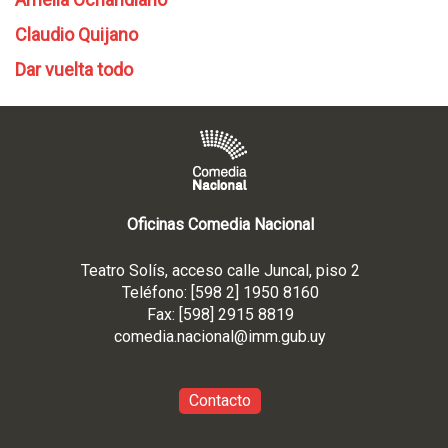
Claudio Quijano
Dar vuelta todo
Oficinas Comedia Nacional
Teatro Solís, acceso calle Juncal, piso 2
Teléfono: [598 2] 1950 8160
Fax: [598] 2915 8819
comedia.nacional@imm.gub
.uy
Contacto