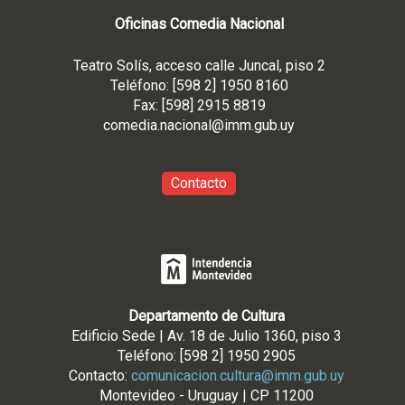
Oficinas Comedia Nacional
Teatro Solís, acceso calle Juncal, piso 2
Teléfono: [598 2] 1950 8160
Fax: [598] 2915 8819
comedia.nacional@imm.gub
.uy
Contacto
Departamento de Cultura
Edificio Sede | Av. 18 de Julio 1360, piso 3
Teléfono: [598 2] 1950 2905
Contacto:
comunicacion.cultura@imm.gub.uy
Montevideo - Uruguay | CP 11200