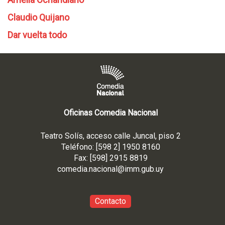
Claudio Quijano
Dar vuelta todo
Oficinas Comedia Nacional
Teatro Solís, acceso calle Juncal, piso 2
Teléfono: [598 2] 1950 8160
Fax: [598] 2915 8819
comedia.nacional@imm.gub
.uy
Contacto