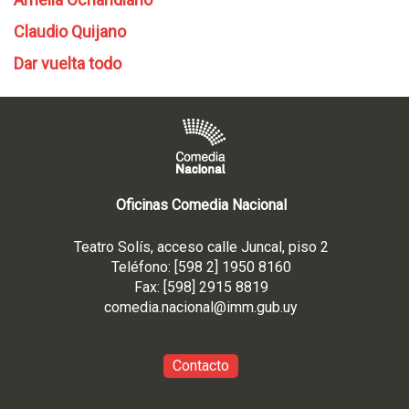
Claudio Quijano
Dar vuelta todo
Oficinas Comedia Nacional
Teatro Solís, acceso calle Juncal, piso 2
Teléfono: [598 2] 1950 8160
Fax: [598] 2915 8819
comedia.nacional@imm.gub
.uy
Contacto