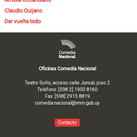
Claudio Quijano
Dar vuelta todo
Oficinas Comedia Nacional
Teatro Solís, acceso calle Juncal, piso 2
Teléfono: [598 2] 1950 8160
Fax: [598] 2915 8819
comedia.nacional@imm.gub
.uy
Contacto