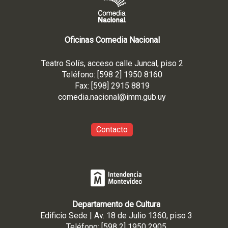
Oficinas Comedia Nacional
Teatro Solís, acceso calle Juncal, piso 2
Teléfono: [598 2] 1950 8160
Fax: [598] 2915 8819
comedia.nacional@imm.gub
.uy
Contacto
Departamento de Cultura
Edificio Sede | Av. 18 de Julio 1360, piso 3
Teléfono: [598 2] 1950 2905