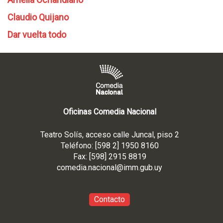
Claudio Quijano
Dar vuelta todo
Oficinas Comedia Nacional
Teatro Solís, acceso calle Juncal, piso 2
Teléfono: [598 2] 1950 8160
Fax: [598] 2915 8819
comedia.nacional@imm.gub
.uy
Contacto