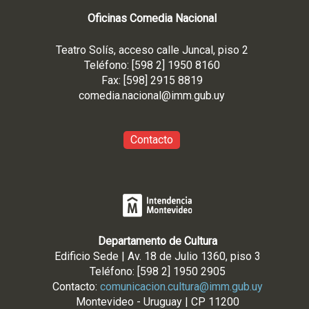
Oficinas Comedia Nacional
Teatro Solís, acceso calle Juncal, piso 2
Teléfono: [598 2] 1950 8160
Fax: [598] 2915 8819
comedia.nacional@imm.gub
.uy
Contacto
Departamento de Cultura
Edificio Sede | Av. 18 de Julio 1360, piso 3
Teléfono: [598 2] 1950 2905
Contacto:
comunicacion.cultura@imm.gub.uy
Montevideo - Uruguay | CP 11200