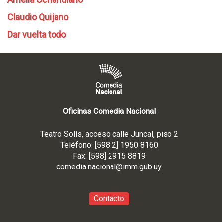
Claudio Quijano
Dar vuelta todo
Oficinas Comedia Nacional
Teatro Solís, acceso calle Juncal, piso 2
Teléfono: [598 2] 1950 8160
Fax: [598] 2915 8819
comedia.nacional@imm.gub
.uy
Contacto