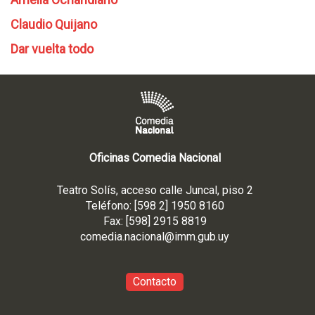
Claudio Quijano
Dar vuelta todo
Oficinas Comedia Nacional
Teatro Solís, acceso calle Juncal, piso 2
Teléfono: [598 2] 1950 8160
Fax: [598] 2915 8819
comedia.nacional@imm.gub
.uy
Contacto