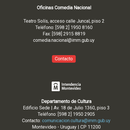
Oficinas Comedia Nacional
Teatro Solís, acceso calle Juncal, piso 2
Teléfono: [598 2] 1950 8160
Fax: [598] 2915 8819
comedia.nacional@imm.gub
.uy
Contacto
Departamento de Cultura
Edificio Sede | Av. 18 de Julio 1360, piso 3
Teléfono: [598 2] 1950 2905
Contacto:
comunicacion.cultura@imm.gub.uy
Montevideo - Uruguay | CP 11200