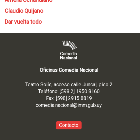
Claudio Quijano
Dar vuelta todo
Oficinas Comedia Nacional
Teatro Solís, acceso calle Juncal, piso 2
Teléfono: [598 2] 1950 8160
Fax: [598] 2915 8819
comedia.nacional@imm.gub
.uy
Contacto