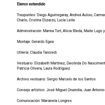
Elenco extendido
Traspuntes: Diego Aguirregaray, Andrea Auliso, Carme
Charlo, Cristina Elizarzú, Lucía Leite
Administración: Marina Tort, Alicia Bleda, Maite Lugo
Montaje: Gerardo Egea
Utilería: Claudia Tancredi
Vestuario: Elizabeth Martínez, Deolinda Do Nascimento,
Patricia Olivera, Laura Rodríguez.
Archivo vestuario: Sergio Marcelo de los Santos
Consejo artístico: José Miguel Onaindia, Juan Antoni
Comunicación: Marianela Longres