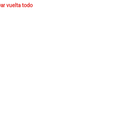
ar vuelta todo