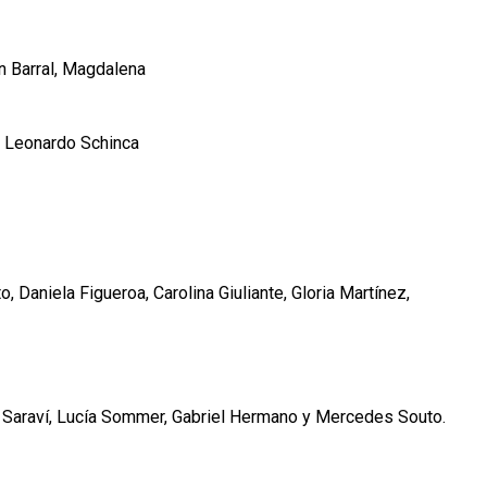
n Barral, Magdalena
 y Leonardo Schinca
 Daniela Figueroa, Carolina Giuliante, Gloria Martínez,
o Saraví, Lucía Sommer, Gabriel Hermano y Mercedes Souto.