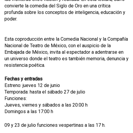
convierte la comedia del Siglo de Oro en una crítica
profunda sobre los conceptos de inteligencia, educación y
poder.
Esta coproducción entre la Comedia Nacional y la Compañía
Nacional de Teatro de México, con el auspicio de la
Embajada de México, invita al espectador a adentrarse en
un universo donde el teatro es también memoria, denuncia y
resistencia poética.
Fechas y entradas
Estreno: jueves 12 de junio
Temporada: hasta el sábado 27 de julio
Funciones:
Jueves, viernes y sábados a las 20:00 h
Domingos a las 17:00 h
09 y 23 de julio funciones vespertinas a las 17 h.