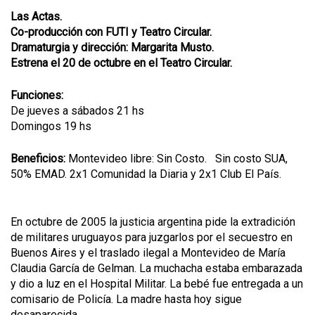
Las Actas.
Co-producción con FUTI y Teatro Circular.
Dramaturgia y dirección: Margarita Musto.
Estrena el 20 de octubre en el Teatro Circular.
Funciones:
De jueves a sábados 21 hs
Domingos 19 hs
Beneficios:
Montevideo libre: Sin Costo. Sin costo SUA,
50% EMAD. 2x1 Comunidad la Diaria y 2x1 Club El País.
En octubre de 2005 la justicia argentina pide la extradición
de militares uruguayos para juzgarlos por el secuestro en
Buenos Aires y el traslado ilegal a Montevideo de María
Claudia García de Gelman. La muchacha estaba embarazada
y dio a luz en el Hospital Militar. La bebé fue entregada a un
comisario de Policía. La madre hasta hoy sigue
desaparecida.