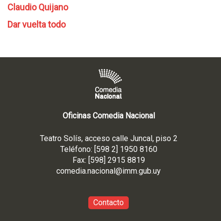
Claudio Quijano
Dar vuelta todo
Oficinas Comedia Nacional
Teatro Solís, acceso calle Juncal, piso 2
Teléfono: [598 2] 1950 8160
Fax: [598] 2915 8819
comedia.nacional@imm.gub
.uy
Contacto