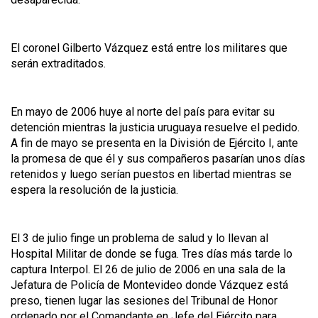
El coronel Gilberto Vázquez está entre los militares que
serán extraditados.
En mayo de 2006 huye al norte del país para evitar su
detención mientras la justicia uruguaya resuelve el pedido.
A fin de mayo se presenta en la División de Ejército I, ante
la promesa de que él y sus compañeros pasarían unos días
retenidos y luego serían puestos en libertad mientras se
espera la resolución de la justicia.
El 3 de julio finge un problema de salud y lo llevan al
Hospital Militar de donde se fuga. Tres días más tarde lo
captura Interpol. El 26 de julio de 2006 en una sala de la
Jefatura de Policía de Montevideo donde Vázquez está
preso, tienen lugar las sesiones del Tribunal de Honor
ordenado por el Comandante en Jefe del Ejército para