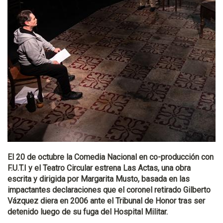
El 20 de octubre la Comedia Nacional en co-producción con
F.U.T.I y el Teatro Circular estrena Las Actas, una obra
escrita y dirigida por Margarita Musto, basada en las
impactantes declaraciones que el coronel retirado Gilberto
Vázquez diera en 2006 ante el Tribunal de Honor tras ser
detenido luego de su fuga del Hospital Militar.