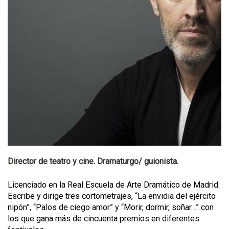
Director de teatro y cine. Dramaturgo/ guionista.
Licenciado en la Real Escuela de Arte Dramático de Madrid.
Escribe y dirige tres cortometrajes, “La envidia del ejército
nipón”, “Palos de ciego amor” y “Morir, dormir, soñar…” con
los que gana más de cincuenta premios en diferentes