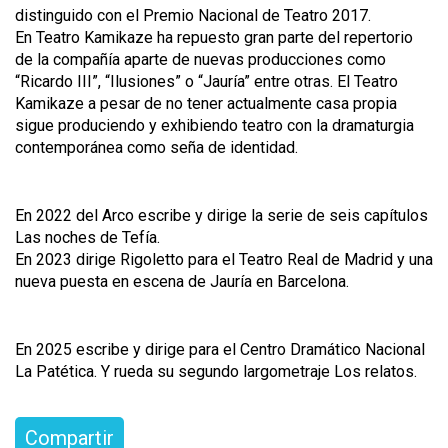
distinguido con el Premio Nacional de Teatro 2017.
En Teatro Kamikaze ha repuesto gran parte del repertorio
de la compañía aparte de nuevas producciones como
“Ricardo III”, “Ilusiones” o “Jauría” entre otras. El Teatro
Kamikaze a pesar de no tener actualmente casa propia
sigue produciendo y exhibiendo teatro con la dramaturgia
contemporánea como seña de identidad.
En 2022 del Arco escribe y dirige la serie de seis capítulos
Las noches de Tefía.
En 2023 dirige Rigoletto para el Teatro Real de Madrid y una
nueva puesta en escena de Jauría en Barcelona.
En 2025 escribe y dirige para el Centro Dramático Nacional
La Patética. Y rueda su segundo largometraje Los relatos.
Compartir