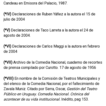
Candeau en Emisora del Palacio, 1987.
(*IV)
Declaraciones de Ruben Yáñez a la autora el 15 de
julio de 2004
(*V)
Declaraciones de Taco Larreta a la autora el 24 de
agosto de 2004.
(*VI)
Declaraciones de Carlos Maggi a la autora en febrero
de 2004
(*VII)
Archivo de la Comedia Nacional, cuaderno de recortes
de prensa compilado por Curotto. 17 de agosto de 1956
(*VIII)
En nombre de la Comisión de Teatros Municipales y
del elenco de la Comedia Nacional, por el fallecimiento de
Zavala Muniz. Citado por Serra, Oscar,
Gestión del Teatro
Público en Uruguay. Comedia Nacional. Crónica del
acontecer de su vida institucional.
Inédito, pag 153.