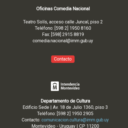
Oficinas Comedia Nacional
Teatro Solís, acceso calle Juncal, piso 2
Teléfono: [598 2] 1950 8160
Fax: [598] 2915 8819
comedia.nacional@imm.gub
.uy
Contacto
Departamento de Cultura
Edificio Sede | Av. 18 de Julio 1360, piso 3
Teléfono: [598 2] 1950 2905
Contacto:
comunicacion.cultura@imm.gub.uy
Montevideo - Uruguay | CP 11200