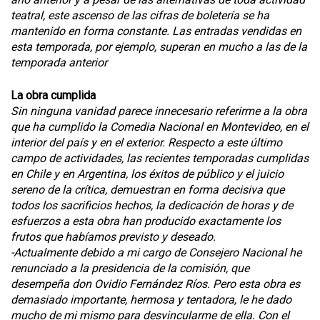
teatral, este ascenso de las cifras de boletería se ha
mantenido en forma constante. Las entradas vendidas en
esta temporada, por ejemplo, superan en mucho a las de la
temporada anterior
La obra cumplida
Sin ninguna vanidad parece innecesario referirme a la obra
que ha cumplido la Comedia Nacional en Montevideo, en el
interior del país y en el exterior. Respecto a este último
campo de actividades, las recientes temporadas cumplidas
en Chile y en Argentina, los éxitos de público y el juicio
sereno de la crítica, demuestran en forma decisiva que
todos los sacrificios hechos, la dedicación de horas y de
esfuerzos a esta obra han producido exactamente los
frutos que habíamos previsto y deseado.
-Actualmente debido a mi cargo de Consejero Nacional he
renunciado a la presidencia de la comisión, que
desempeña don Ovidio Fernández Ríos. Pero esta obra es
demasiado importante, hermosa y tentadora, le he dado
mucho de mi mismo para desvincularme de ella. Con el