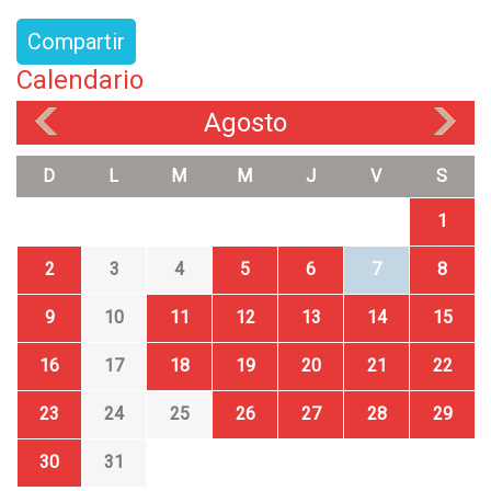
Compartir
Calendario
Agosto
«
»
D
L
M
M
J
V
S
1
2
3
4
5
6
7
8
9
10
11
12
13
14
15
16
17
18
19
20
21
22
23
24
25
26
27
28
29
30
31