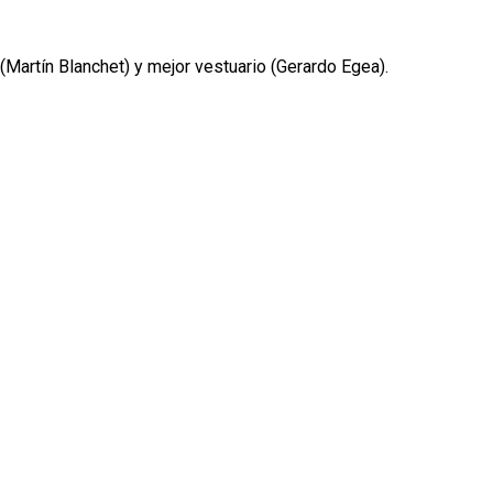
(Martín Blanchet) y mejor vestuario (Gerardo Egea).