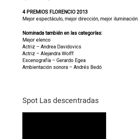
4 PREMIOS FLORENCIO 2013
Mejor espectáculo, mejor dirección, mejor iluminación 
Nominada también en las categorías:
Mejor elenco
Actriz – Andrea Davidovics
Actriz – Alejandra Wolff
Escenografía – Gerardo Egea
Ambientación sonora – Andrés Bedó
Spot Las descentradas
L
A
S