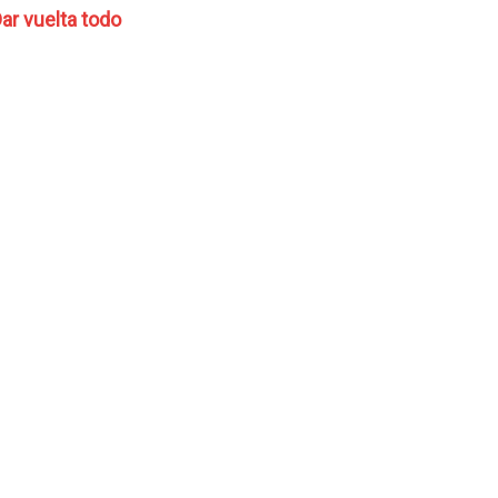
ar vuelta todo