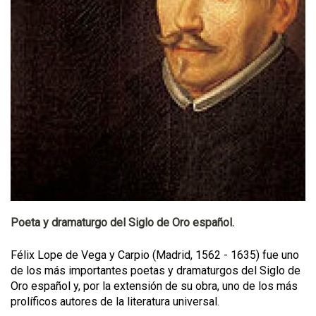
Poeta y dramaturgo del Siglo de Oro español.
Félix Lope de Vega y Carpio (Madrid, 1562 - 1635) fue uno
de los más importantes poetas y dramaturgos del Siglo de
Oro español y, por la extensión de su obra, uno de los más
prolíficos autores de la literatura universal.