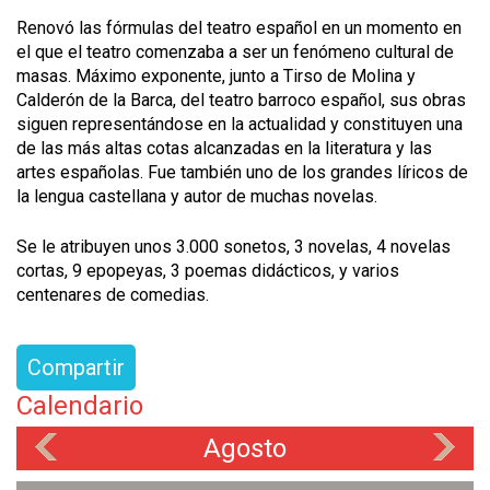
Renovó las fórmulas del teatro español en un momento en
el que el teatro comenzaba a ser un fenómeno cultural de
masas. Máximo exponente, junto a Tirso de Molina y
Calderón de la Barca, del teatro barroco español, sus obras
siguen representándose en la actualidad y constituyen una
de las más altas cotas alcanzadas en la literatura y las
artes españolas. Fue también uno de los grandes líricos de
la lengua castellana y autor de muchas novelas.
Se le atribuyen unos 3.000 sonetos, 3 novelas, 4 novelas
cortas, 9 epopeyas, 3 poemas didácticos, y varios
centenares de comedias.
Compartir
Calendario
Agosto
«
»