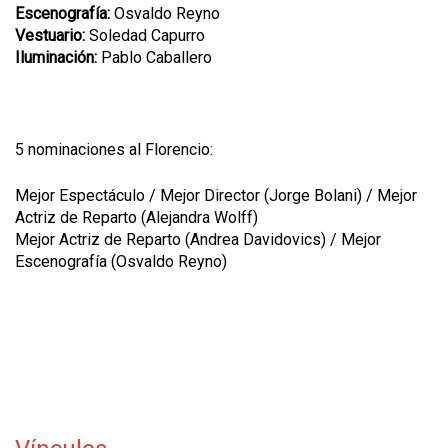
Escenografía:
Osvaldo Reyno
Vestuario:
Soledad Capurro
Iluminación:
Pablo Caballero
5 nominaciones al Florencio:
Mejor Espectáculo / Mejor Director (Jorge Bolani) / Mejor
Actriz de Reparto (Alejandra Wolff)
Mejor Actriz de Reparto (Andrea Davidovics) / Mejor
Escenografía (Osvaldo Reyno)