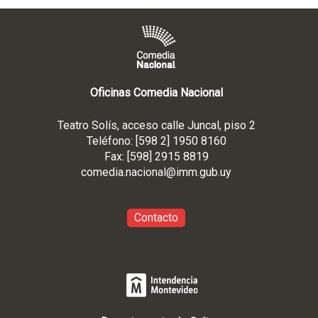
Oficinas Comedia Nacional
Teatro Solís, acceso calle Juncal, piso 2
Teléfono: [598 2] 1950 8160
Fax: [598] 2915 8819
comedia.nacional@imm.gub
.uy
Contacto