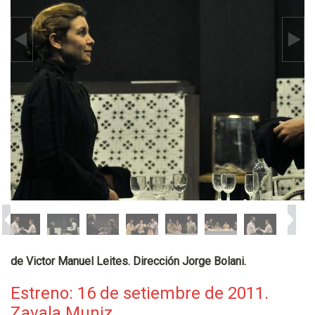
de Victor Manuel Leites. Dirección Jorge Bolani.
Estreno: 16 de setiembre de 2011.
Zavala Muniz