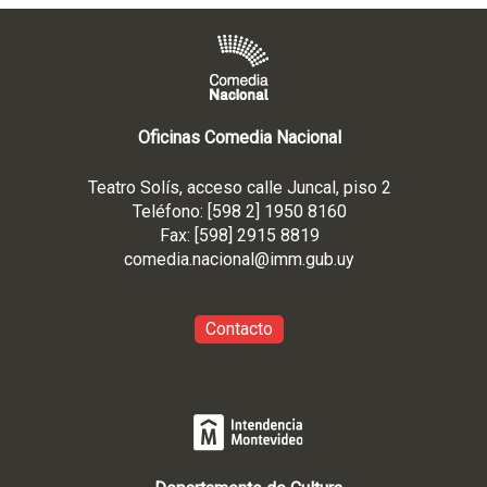
Oficinas Comedia Nacional
Teatro Solís, acceso calle Juncal, piso 2
Teléfono: [598 2] 1950 8160
Fax: [598] 2915 8819
comedia.nacional@imm.gub
.uy
Contacto