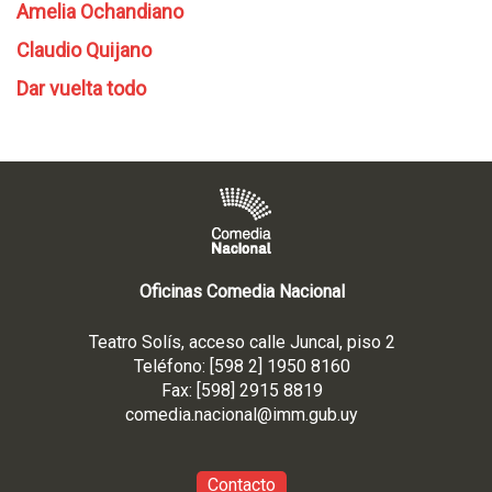
Amelia Ochandiano
Claudio Quijano
Dar vuelta todo
Oficinas Comedia Nacional
Teatro Solís, acceso calle Juncal, piso 2
Teléfono: [598 2] 1950 8160
Fax: [598] 2915 8819
comedia.nacional@imm.gub
.uy
Contacto