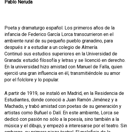
Pablo Neruda
Poeta y dramaturgo español. Los primeros años de la
infancia de Federico García Lorca transcurrieron en el
ambiente rural de su pequeño pueblo granadino, para
después ir a estudiar a un colegio de Almería.
Continuó sus estudios superiores en la Universidad de
Granada: estudió filosofía y letras y se licenció en derecho.
En la universidad hizo amistad con Manuel de Falla, quien
ejerció una gran influencia en él, transmitiéndole su amor
por el folclore y lo popular.
A partir de 1919, se instaló en Madrid, en la Residencia de
Estudiantes, donde conoció a Juan Ramón Jiménez y a
Machado, y trabó amistad con poetas de su generación y
artistas como Buñuel o Dalí. En este ambiente, Lorca se
dedicó con pasión no sólo a la poesía, sino también a la
música y el dibujo, y empezó a interesarse por el teatro. Sin