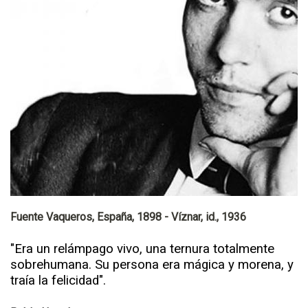
Fuente Vaqueros, España, 1898 - Víznar, id., 1936
"Era un relámpago vivo, una ternura totalmente
sobrehumana. Su persona era mágica y morena, y
traía la felicidad".