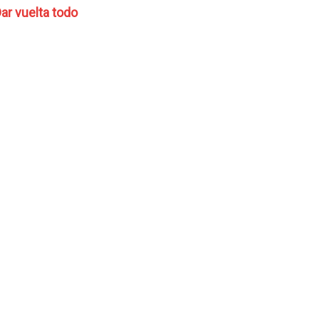
ar vuelta todo