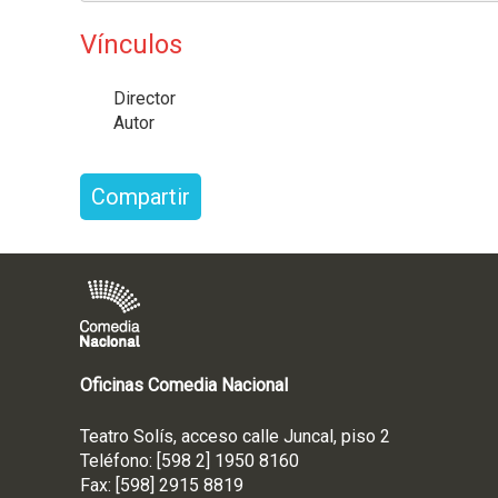
Vínculos
Director
Autor
Compartir
Oficinas Comedia Nacional
Teatro Solís, acceso calle Juncal, piso 2
Teléfono: [598 2] 1950 8160
Fax: [598] 2915 8819