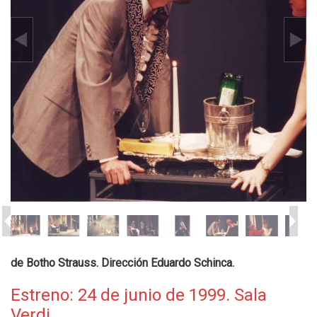
de Botho Strauss. Dirección Eduardo Schinca.
Estreno: 24 de junio de 1999. Sala
Verdi