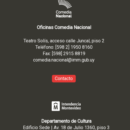
Oficinas Comedia Nacional
Teatro Solís, acceso calle Juncal, piso 2
Teléfono: [598 2] 1950 8160
Fax: [598] 2915 8819
comedia.nacional@imm.gub
.uy
Contacto
Departamento de Cultura
Edificio Sede | Av. 18 de Julio 1360, piso 3