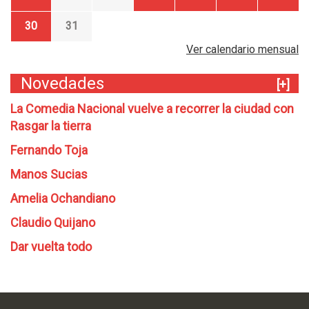
30
31
Ver calendario mensual
Novedades
[+]
La Comedia Nacional vuelve a recorrer la ciudad con
Rasgar la tierra
Fernando Toja
Manos Sucias
Amelia Ochandiano
Claudio Quijano
Dar vuelta todo