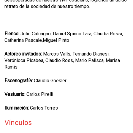
retrato de la sociedad de nuestro tiempo.
Elenco:
Julio Calcagno, Daniel Spinno Lara, Claudia Rossi,
Catherina Pascale,Miguel Pinto
Actores invitados:
Marcos Valls, Fernando Dianesi,
Verónioca Picabea, Claudio Ross, Mario Palisca, Marisa
Ramis
Escenografía:
Claudio Goekler
Vestuario:
Carlos Pirelli
Iluminación:
Carlos Torres
Vínculos