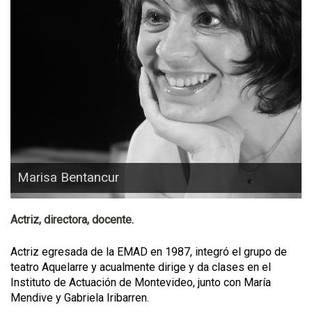
Marisa Bentancur
Actriz, directora, docente.
Actriz egresada de la EMAD en 1987, integró el grupo de
teatro Aquelarre y acualmente dirige y da clases en el
Instituto de Actuación de Montevideo, junto con María
Mendive y Gabriela Iribarren.