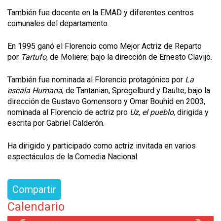
También fue docente en la EMAD y diferentes centros
comunales del departamento.
En 1995 ganó el Florencio como Mejor Actriz de Reparto
por
Tartufo
, de Moliere; bajo la dirección de Ernesto Clavijo.
También fue nominada al Florencio protagónico por
La
escala Humana
, de Tantanian, Spregelburd y Daulte; bajo la
dirección de Gustavo Gomensoro y Omar Bouhid en 2003,
nominada al Florencio de actriz pro
Uz, el pueblo,
dirigida y
escrita por Gabriel Calderón.
Ha dirigido y participado como actriz invitada en varios
espectáculos de la Comedia Nacional.
Compartir
Calendario