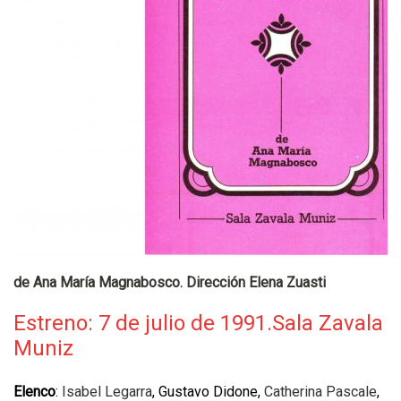
de Ana María Magnabosco. Dirección Elena Zuasti
Estreno: 7 de julio de 1991.Sala Zavala
Muniz
Elenco
:
Isabel Legarra
, Gustavo Didone,
Catherina Pascale
,