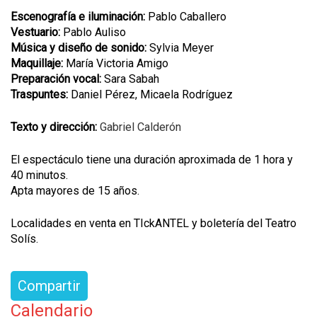
Escenografía e iluminación:
Pablo Caballero
Vestuario:
Pablo Auliso
Música y diseño de sonido:
Sylvia Meyer
Maquillaje:
María Victoria Amigo
Preparación vocal:
Sara Sabah
Traspuntes:
Daniel Pérez, Micaela Rodríguez
Texto y dirección:
Gabriel Calderón
El espectáculo tiene una duración aproximada de 1 hora y
40 minutos.
Apta mayores de 15 años.
Localidades en venta en TIckANTEL y boletería del Teatro
Solís.
Compartir
Calendario