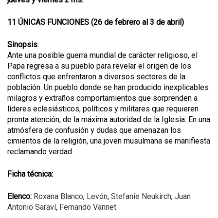
11 ÚNICAS FUNCIONES (26 de febrero al 3 de abril)
Sinopsis
Ante una posible guerra mundial de carácter religioso, el
Papa regresa a su pueblo para revelar el origen de los
conflictos que enfrentaron a diversos sectores de la
población. Un pueblo donde se han producido inexplicables
milagros y extraños comportamientos que sorprenden a
líderes eclesiásticos, políticos y militares que requieren
pronta atención, de la máxima autoridad de la Iglesia. En una
atmósfera de confusión y dudas que amenazan los
cimientos de la religión, una joven musulmana se manifiesta
reclamando verdad.
Ficha técnica:
Elenco:
Roxana Blanco
,
Levón
,
Stefanie Neukirch
,
Juan
Antonio Saraví
,
Fernando Vannet