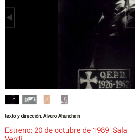
texto y dirección: Alvaro Ahunchain
Estreno: 20 de octubre de 1989. Sala
Verdi