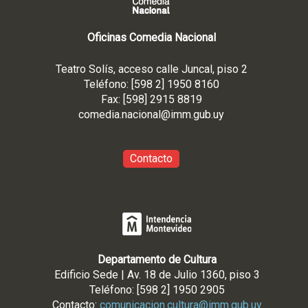
Oficinas Comedia Nacional
Teatro Solís, acceso calle Juncal, piso 2
Teléfono: [598 2] 1950 8160
Fax: [598] 2915 8819
comedia.nacional@imm.gub
.uy
Contacto
Departamento de Cultura
Edificio Sede | Av. 18 de Julio 1360, piso 3
Teléfono: [598 2] 1950 2905
Contacto:
comunicacion.cultura@imm.gub.uy