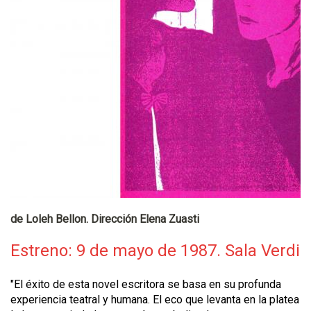
de Loleh Bellon. Dirección Elena Zuasti
Estreno: 9 de mayo de 1987. Sala Verdi
"El éxito de esta novel escritora se basa en su profunda
experiencia teatral y humana. El eco que levanta en la platea