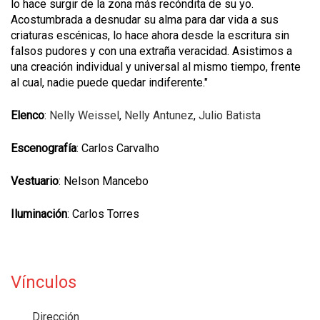
lo hace surgir de la zona más recóndita de su yo.
Acostumbrada a desnudar su alma para dar vida a sus
criaturas escénicas, lo hace ahora desde la escritura sin
falsos pudores y con una extraña veracidad. Asistimos a
una creación individual y universal al mismo tiempo, frente
al cual, nadie puede quedar indiferente."
Elenco
:
Nelly Weissel
,
Nelly Antunez
,
Julio Batista
Escenografía
: Carlos Carvalho
Vestuario
: Nelson Mancebo
Iluminación
: Carlos Torres
Vínculos
Dirección