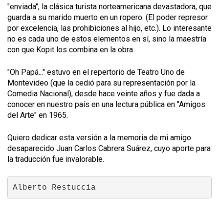
"enviada", la clásica turista norteamericana devastadora, que
guarda a su marido muerto en un ropero. (El poder represor
por excelencia, las prohibiciones al hijo, etc.). Lo interesante
no es cada uno de estos elementos en sí, sino la maestría
con que Kopit los combina en la obra.
"Oh Papá..." estuvo en el repertorio de Teatro Uno de
Montevideo (que la cedió para su representación por la
Comedia Nacional), desde hace veinte años y fue dada a
conocer en nuestro país en una lectura pública en "Amigos
del Arte" en 1965.
Quiero dedicar esta versión a la memoria de mi amigo
desaparecido Juan Carlos Cabrera Suárez, cuyo aporte para
la traducción fue invalorable.
Alberto Restuccia