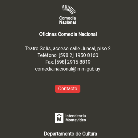
Oficinas Comedia Nacional
Teatro Solís, acceso calle Juncal, piso 2
Teléfono: [598 2] 1950 8160
Fax: [598] 2915 8819
comedia.nacional@imm.gub
.uy
Contacto
Departamento de Cultura