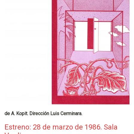
de A. Kopit. Dirección Luis Cerminara.
Estreno: 28 de marzo de 1986. Sala