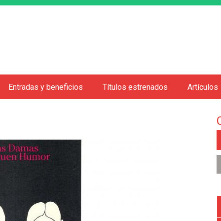
Jump to navigation
Entradas y beneficios
Títulos estrenados
Artículos