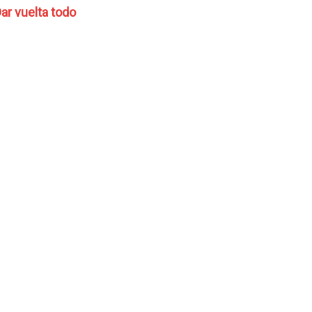
ar vuelta todo