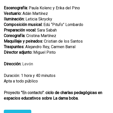
Escenografía:
Paula Kolenc y Erika del Pino
Vestuario:
Adán Martínez
Iluminación:
Leticia Skrycky
Composición musical:
Edú “Pitufo” Lombardo
Preparación vocal:
Sara Sabah
Coreografía:
Cristina Martínez
Maquillaje y peinados:
Cristian de los Santos
Traspuntes:
Alejandro Rey, Carmen Barral
Director adjunto:
Miguel Pinto
Dirección:
Levón
Duración: 1 hora y 40 minutos
Apta a todo público
Proyecto "En contacto":
ciclo de charlas pedagógicas en
espacios educativos sobre La dama boba.