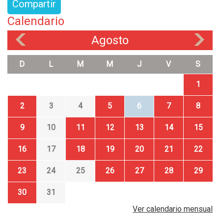
Compartir
Calendario
Agosto
«
»
D
L
M
M
J
V
S
1
2
3
4
5
6
7
8
9
10
11
12
13
14
15
16
17
18
19
20
21
22
23
24
25
26
27
28
29
30
31
Ver calendario mensual