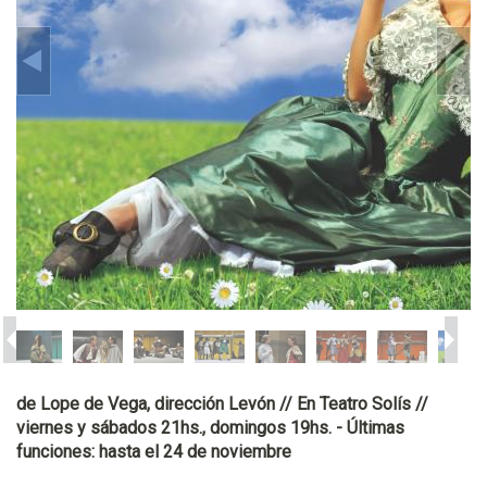
de Lope de Vega, dirección Levón // En Teatro Solís //
viernes y sábados 21hs., domingos 19hs. - Últimas
funciones: hasta el 24 de noviembre