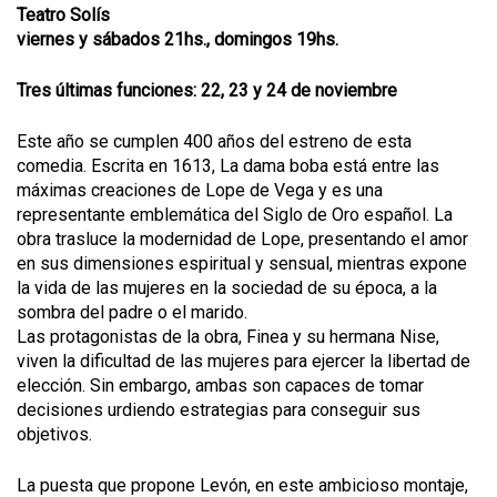
Teatro Solís
viernes y sábados 21hs., domingos 19hs.
Tres últimas funciones: 22, 23 y 24 de noviembre
Este año se cumplen 400 años del estreno de esta
comedia. Escrita en 1613, La dama boba está entre las
máximas creaciones de Lope de Vega y es una
representante emblemática del Siglo de Oro español. La
obra trasluce la modernidad de Lope, presentando el amor
en sus dimensiones espiritual y sensual, mientras expone
la vida de las mujeres en la sociedad de su época, a la
sombra del padre o el marido.
Las protagonistas de la obra, Finea y su hermana Nise,
viven la dificultad de las mujeres para ejercer la libertad de
elección. Sin embargo, ambas son capaces de tomar
decisiones urdiendo estrategias para conseguir sus
objetivos.
La puesta que propone Levón, en este ambicioso montaje,