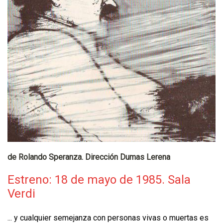
de Rolando Speranza. Dirección Dumas Lerena
Estreno: 18 de mayo de 1985. Sala
Verdi
... y cualquier semejanza con personas vivas o muertas es