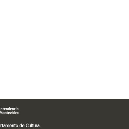
rtamento de Cultura