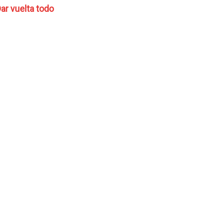
ar vuelta todo