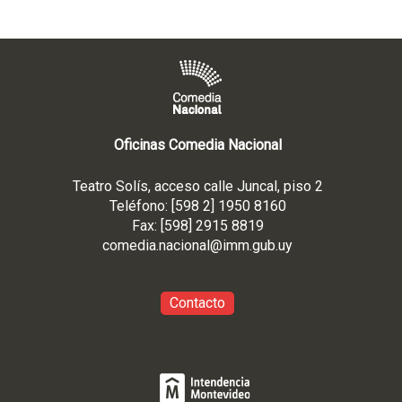
Oficinas Comedia Nacional
Teatro Solís, acceso calle Juncal, piso 2
Teléfono: [598 2] 1950 8160
Fax: [598] 2915 8819
comedia.nacional@imm.gub
.uy
Contacto