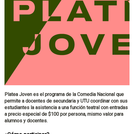
Platea Joven es el programa de la Comedia Nacional que
permite a docentes de secundaria y UTU coordinar con sus
estudiantes la asistencia a una función teatral con entradas
a precio especial de $100 por persona, mismo valor para
alumnos y docentes.