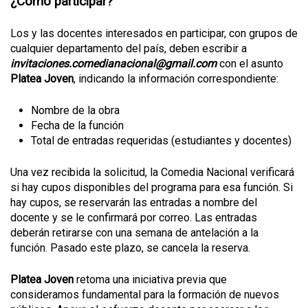
¿Cómo participar?
Los y las docentes interesados en participar, con grupos de
cualquier departamento del país, deben escribir a
invitaciones.comedianacional@gmail.com
con el asunto
Platea Joven
, indicando la información correspondiente:
Nombre de la obra
Fecha de la función
Total de entradas requeridas (estudiantes y docentes)
Una vez recibida la solicitud, la Comedia Nacional verificará
si hay cupos disponibles del programa para esa función. Si
hay cupos, se reservarán las entradas a nombre del
docente y se le confirmará por correo. Las entradas
deberán retirarse con una semana de antelación a la
función. Pasado este plazo, se cancela la reserva.
Platea Joven
retoma una iniciativa previa que
consideramos fundamental para la formación de nuevos