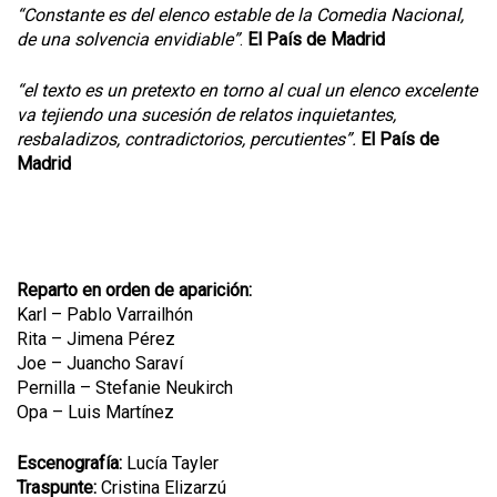
“Constante es del elenco estable de la Comedia Nacional,
de una solvencia envidiable”
.
El País de Madrid
“el texto es un pretexto en torno al cual un elenco excelente
va tejiendo una sucesión de relatos inquietantes,
resbaladizos, contradictorios, percutientes”.
El País de
Madrid
Reparto en orden de aparición:
Karl – Pablo Varrailhón
Rita – Jimena Pérez
Joe – Juancho Saraví
Pernilla – Stefanie Neukirch
Opa – Luis Martínez
Escenografía:
Lucía Tayler
Traspunte:
Cristina Elizarzú