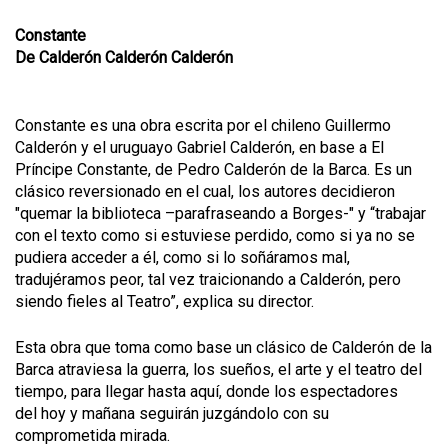
Constante
De Calderón Calderón Calderón
Constante es una obra escrita por el chileno Guillermo
Calderón y el uruguayo Gabriel Calderón, en base a El
Príncipe Constante, de Pedro Calderón de la Barca. Es un
clásico reversionado en el cual, los autores decidieron
"quemar la biblioteca –parafraseando a Borges-" y “trabajar
con el texto como si estuviese perdido, como si ya no se
pudiera acceder a él, como si lo soñáramos mal,
tradujéramos peor, tal vez traicionando a Calderón, pero
siendo fieles al Teatro”, explica su director.
Esta obra que toma como base un clásico de Calderón de la
Barca atraviesa la guerra, los sueños, el arte y el teatro del
tiempo, para llegar hasta aquí, donde los espectadores
del hoy y mañana seguirán juzgándolo con su
comprometida mirada.