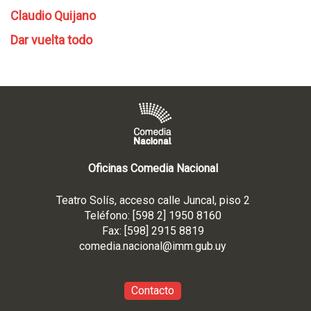
Claudio Quijano
Dar vuelta todo
Oficinas Comedia Nacional
Teatro Solís, acceso calle Juncal, piso 2
Teléfono: [598 2] 1950 8160
Fax: [598] 2915 8819
comedia.nacional@imm.gub
.uy
Contacto