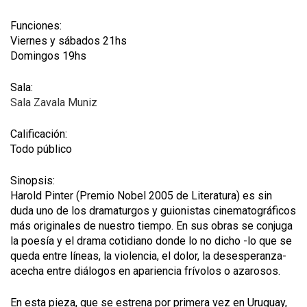
Funciones:
Viernes y sábados 21hs
Domingos 19hs
Sala:
Sala Zavala Muniz
Calificación:
Todo público
Sinopsis:
Harold Pinter (Premio Nobel 2005 de Literatura) es sin
duda uno de los dramaturgos y guionistas cinematográficos
más originales de nuestro tiempo. En sus obras se conjuga
la poesía y el drama cotidiano donde lo no dicho -lo que se
queda entre líneas, la violencia, el dolor, la desesperanza-
acecha entre diálogos en apariencia frívolos o azarosos.
En esta pieza, que se estrena por primera vez en Uruguay,