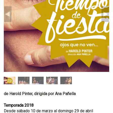
de Harold Pinter, dirigida por Ana Pañella
Temporada 2018
Desde sábado 10 de marzo al domingo 29 de abril