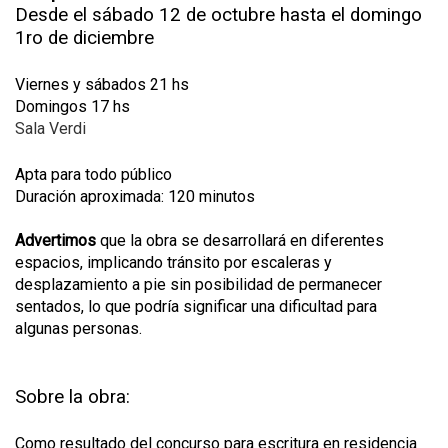
Desde el sábado 12 de octubre hasta el domingo
1ro de diciembre
Viernes y sábados 21 hs
Domingos 17 hs
Sala Verdi
Apta para todo público
Duración aproximada: 120 minutos
Advertimos
que la obra se desarrollará en diferentes
espacios, implicando tránsito por escaleras y
desplazamiento a pie sin posibilidad de permanecer
sentados, lo que podría significar una dificultad para
algunas personas.
Sobre la obra:
Como resultado del concurso para escritura en residencia