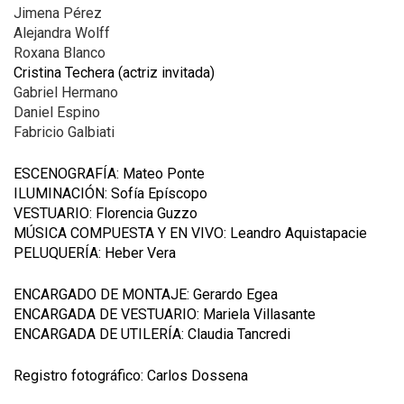
Jimena Pérez
Alejandra Wolff
Roxana Blanco
Cristina Techera (actriz invitada)
Gabriel Hermano
Daniel Espino
Fabricio Galbiati
ESCENOGRAFÍA: Mateo Ponte
ILUMINACIÓN: Sofía Epíscopo
VESTUARIO: Florencia Guzzo
MÚSICA COMPUESTA Y EN VIVO: Leandro Aquistapacie
PELUQUERÍA: Heber Vera
ENCARGADO DE MONTAJE: Gerardo Egea
ENCARGADA DE VESTUARIO: Mariela Villasante
ENCARGADA DE UTILERÍA: Claudia Tancredi
Registro fotográfico: Carlos Dossena