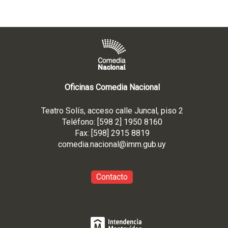
Oficinas Comedia Nacional
Teatro Solís, acceso calle Juncal, piso 2
Teléfono: [598 2] 1950 8160
Fax: [598] 2915 8819
comedia.nacional@imm.gub
.uy
Contacto