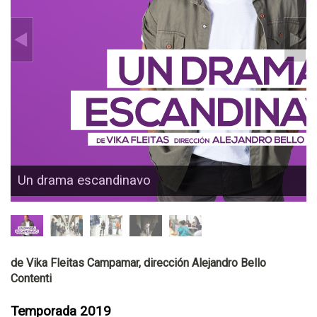
Un drama escandinavo
de Vika Fleitas Campamar, dirección Alejandro Bello
Contenti
Temporada 2019