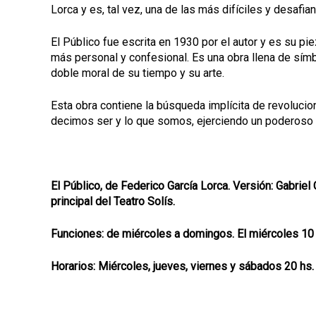
Lorca y es, tal vez, una de las más difíciles y desafi
El Público fue escrita en 1930 por el autor y es su pi
más personal y confesional. Es una obra llena de sím
doble moral de su tiempo y su arte.
Esta obra contiene la búsqueda implícita de revolucion
decimos ser y lo que somos, ejerciendo un poderoso pa
El Público, de Federico García Lorca. Versión: Gabriel
principal del Teatro Solís.
Funciones: de miércoles a domingos. El miércoles 10 
Horarios: Miércoles, jueves, viernes y sábados 20 hs