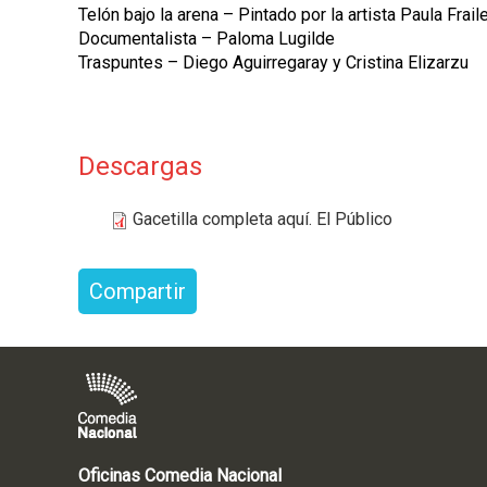
Telón bajo la arena – Pintado por la artista Paula Frail
Documentalista – Paloma Lugilde
Traspuntes – Diego Aguirregaray y Cristina Elizarzu
Descargas
Gacetilla completa aquí. El Público
Compartir
Oficinas Comedia Nacional