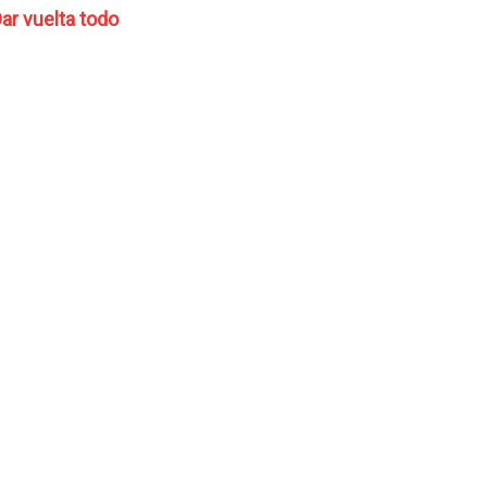
ar vuelta todo