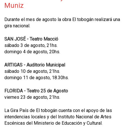
Muniz
Durante el mes de agosto la obra El tobogán realizará una
gira nacional.
SAN JOSÉ - Teatro Macció
sábado 3 de agosto, 21hs.
domingo 4 de agosto, 20hs.
ARTIGAS - Auditorio Municipal
sábado 10 de agosto, 21hs.
domingo 11 de agosto, 18.30hs.
FLORIDA - Teatro 25 de Agosto
viernes 23 de agosto, 21hs.
La Gira País de El tobogán cuenta con el apoyo de las
intendencias locales y del Instituto Nacional de Artes
Escénicas del Ministerio de Educación y Cultural.