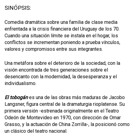
SINÓPSIS:
Comedia dramática sobre una familia de clase media
enfrentada a la crisis financiera del Uruguay de los 70.
Cuando una situación límite se instala en el hogar, los
conflictos se incrementan poniendo a prueba vínculos,
valores y compromisos entre sus integrantes.
Una metáfora sobre el deterioro de la sociedad, con la
visión encontrada de tres generaciones sobre el
desencanto con la modernidad, la desesperanza y el
individualismo.
El tobogán
es una de las obras más maduras de Jacobo
Langsner, figura central de la dramaturgia rioplatense. Su
primera versión -estrenada originalmente en el Teatro
Odeón de Montevideo en 1970, con dirección de Omar
Grasso, y la actuación de China Zorrilla-, la posicionó como
un clásico del teatro nacional.