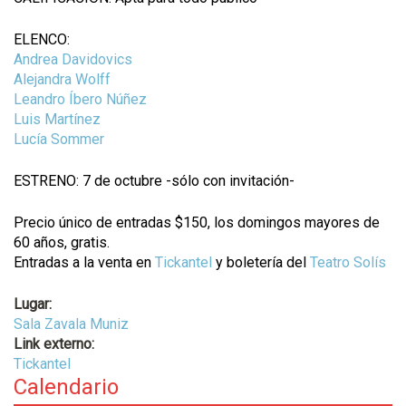
ELENCO:
Andrea Davidovics
Alejandra Wolff
Leandro Íbero Núñez
Luis Martínez
Lucía Sommer
ESTRENO: 7 de octubre -sólo con invitación-
Precio único de entradas $150, los domingos mayores de
60 años, gratis.
Entradas a la venta en
Tickantel
y boletería del
Teatro Solís
Lugar:
Sala Zavala Muniz
Link externo:
Tickantel
Calendario