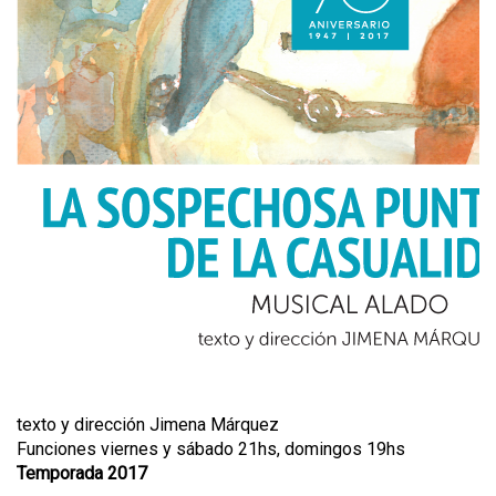
texto y dirección Jimena Márquez
Funciones viernes y sábado 21hs, domingos 19hs
Temporada 2017